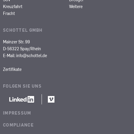
Kreuzfahrt
Weitere
Fracht
SCHOTTEL GMBH
Mainzer Str. 99
D-56322 Spay/Rhein
E-Mail:
info@schottel.de
Zertifikate
FOLGEN SIE UNS
IMPRESSUM
COMPLIANCE