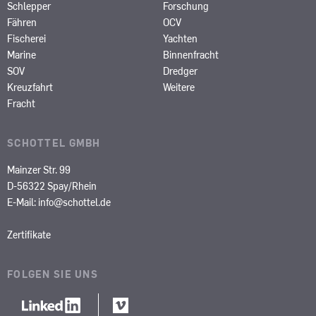
Schlepper
Forschung
Fähren
OCV
Fischerei
Yachten
Marine
Binnenfracht
SOV
Dredger
Kreuzfahrt
Weitere
Fracht
SCHOTTEL GMBH
Mainzer Str. 99
D-56322 Spay/Rhein
E-Mail:
info@schottel.de
Zertifikate
FOLGEN SIE UNS