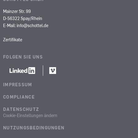
Mainzer Str. 99
D-56322 Spay/Rhein
E-Mail:
info@schottel.de
Zertifikate
FOLGEN SIE UNS
IMPRESSUM
COMPLIANCE
DATENSCHUTZ
Cookie-Einstellungen ändern
NUTZUNGSBEDINGUNGEN