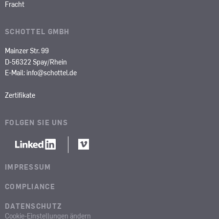
Fracht
SCHOTTEL GMBH
Mainzer Str. 99
D-56322 Spay/Rhein
E-Mail:
info@schottel.de
Zertifikate
FOLGEN SIE UNS
IMPRESSUM
COMPLIANCE
DATENSCHUTZ
Cookie-Einstellungen ändern