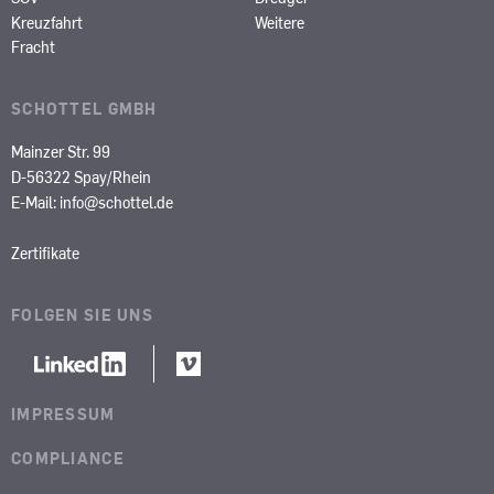
Kreuzfahrt
Weitere
Fracht
SCHOTTEL GMBH
Mainzer Str. 99
D-56322 Spay/Rhein
E-Mail:
info@schottel.de
Zertifikate
FOLGEN SIE UNS
IMPRESSUM
COMPLIANCE