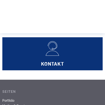
PORTFOLIO
KONTAKT
SEITEN
Portfolio