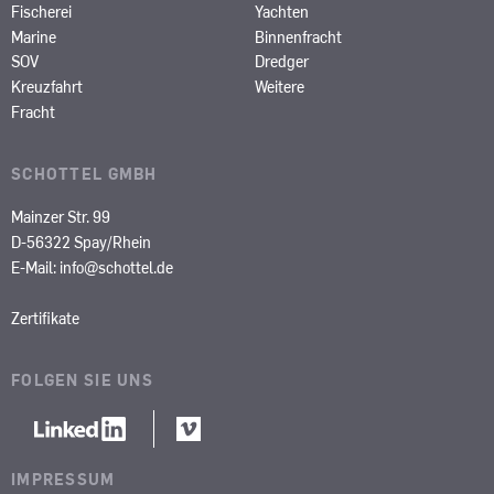
Fischerei
Yachten
Marine
Binnenfracht
SOV
Dredger
Kreuzfahrt
Weitere
Fracht
SCHOTTEL GMBH
Mainzer Str. 99
D-56322 Spay/Rhein
E-Mail:
info@schottel.de
Zertifikate
FOLGEN SIE UNS
IMPRESSUM