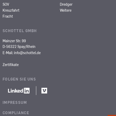
SOV
Dredger
Kreuzfahrt
Weitere
Fracht
SCHOTTEL GMBH
Mainzer Str. 99
D-56322 Spay/Rhein
E-Mail:
info@schottel.de
Zertifikate
FOLGEN SIE UNS
IMPRESSUM
COMPLIANCE