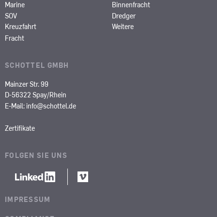
Marine
Binnenfracht
SOV
Dredger
Kreuzfahrt
Weitere
Fracht
SCHOTTEL GMBH
Mainzer Str. 99
D-56322 Spay/Rhein
E-Mail:
info@schottel.de
Zertifikate
FOLGEN SIE UNS
IMPRESSUM