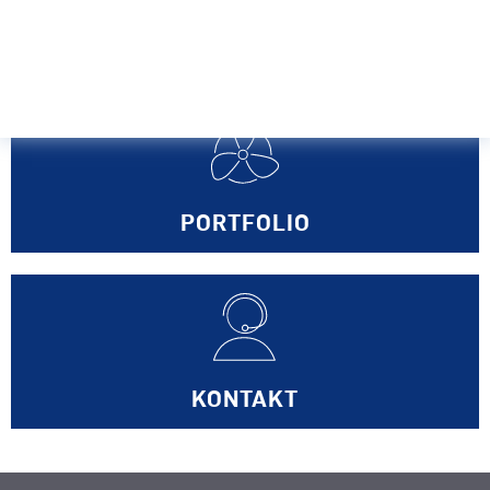
REFERENZEN
PORTFOLIO
KONTAKT