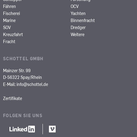
Fähren
OCV
Fischerei
Yachten
Marine
Binnenfracht
SOV
Dredger
Kreuzfahrt
Weitere
Fracht
SCHOTTEL GMBH
Mainzer Str. 99
D-56322 Spay/Rhein
E-Mail:
info@schottel.de
Zertifikate
FOLGEN SIE UNS